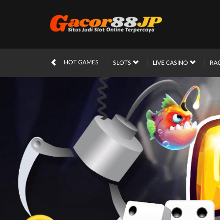
HOT GAMES
SLOTS
LIVE CASINO
RA