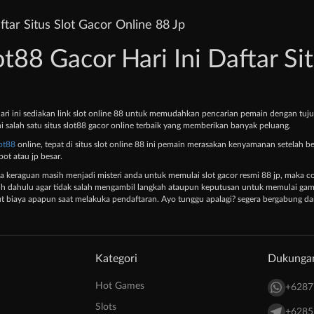
tar Situs Slot Gacor Online 88 Jp
88 Gacor Hari Ini Daftar Sit
ari ini sediakan link slot online 88 untuk memudahkan pencarian pemain dengan tuj
i salah satu situs slot88 gacor online terbaik yang memberikan banyak peluang.
ot88
online, tepat di situs slot online 88 ini pemain merasakan kenyamanan setelah
ot atau jp besar.
keraguan masih menjadi misteri anda untuk memulai slot gacor resmi 88 jp, maka cob
ebih dahulu agar tidak salah mengambil langkah ataupun keputusan untuk memulai gam
biaya apapun saat melakuka pendaftaran. Ayo tunggu apalagi? segera bergabung dan mu
Kategori
Dukunga
Hot Games
+6287
Slots
+6285