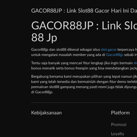
GACOR88JP : Link Slot88 Gacor Hari Ini Daf
GACOR88JP : Link Slot
88 Jp
Gacor88jp dan slot88 dikenal sebagai situs
slot gacor
terpercaya h
untuk mengatasi masalah member yang ada di
Gacor88jp
sebab in
Tentu saja banyak yang mencari fitur lengkap jika ingin bermain
sl
bonus menarik serta bonus freespin yang bisa mendatangkan jackp
Bergabung bersama kami merupakan pilihan yang tepat namun jika 
kami yang telah tersedia dan bermainlah dengan fitur demo terl
permainan slot88 gampang menang pasti resmi juga tidak dipungut 
di Gacor88jp.
Kebijaksanaan
Platform
Promosi
Loyalty