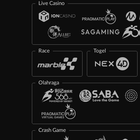
Live Casino
Race
Togel
Olahraga
Crash Game