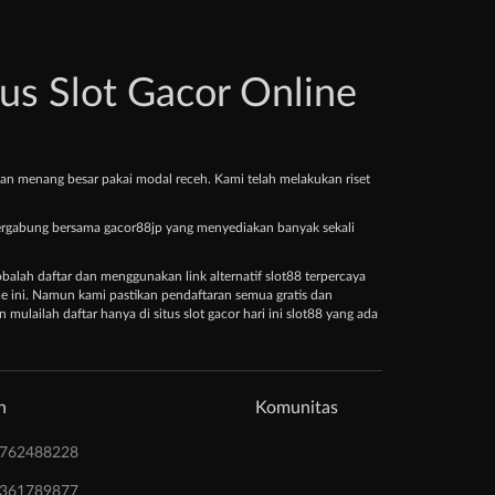
us Slot Gacor Online
uan menang besar pakai modal receh. Kami telah melakukan riset
 bergabung bersama gacor88jp yang menyediakan banyak sekali
alah daftar dan menggunakan link alternatif slot88 terpercaya
e ini. Namun kami pastikan pendaftaran semua gratis dan
lailah daftar hanya di situs slot gacor hari ini slot88 yang ada
n
Komunitas
762488228
361789877