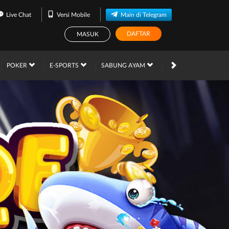
Live Chat
Versi Mobile
Main di Telegram
DAFTAR
MASUK
PROMOSI
POKER
E-SPORTS
SABUNG AYAM