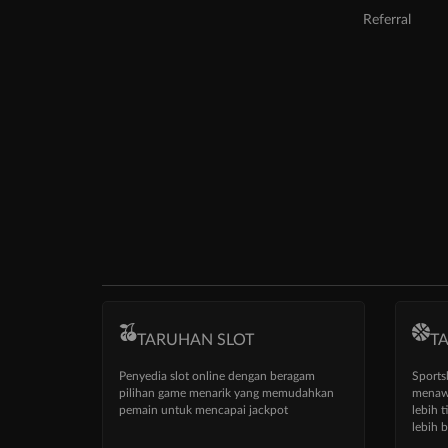
Referral
TARUHAN SLOT
T
Penyedia slot online dengan beragam
Sports
pilihan game menarik yang memudahkan
menawa
pemain untuk mencapai jackpot
lebih 
lebih 