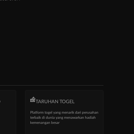
O
TARUHAN TOGEL
Platform togel yang menarik dari perusahan
terbaik di dunia yang menawarkan hadiah
kemenangan besar