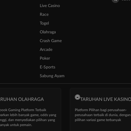
Live Casino
Race
Togel
Olahraga
Crash Game
Arcade
Poker
E-Sports
Sabung Ayam
ARUHAN OLAHRAGA
TARUHAN LIVE KASIN
book Gaming Platform Terbaik
Platform Pilihan bagi perusahaan-
rkan lebih banyak game, odds yang
perusahaan terbaik di dunia, dengan
tinggi, dan menyediakan pilihan yang
pilihan variasi game terbanyak
banyak untuk pemain.