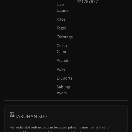
1789877
Live
Casino
Race
Togel
Olahraga
Crash
Game
Arcade
Poker
E-Sports
Sabung
Ayam
TARUHAN SLOT
Penyedia slot online dengan beragam pilihan game menarik yang