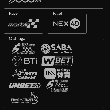
Race
Togel
Olahraga