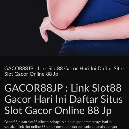
GACOR88JP : Link Slot88 Gacor Hari Ini Daftar Situs
Slot Gacor Online 88 Jp
GACOR88JP : Link Slot88
Gacor Hari Ini Daftar Situs
Slot Gacor Online 88 Jp
Gacor88jp dan slot88 dikenal sebagai situs
slot gacor
terpercaya hari ini
sediakan link slot online 88 untuk memudahkan pencarian pemain dengan