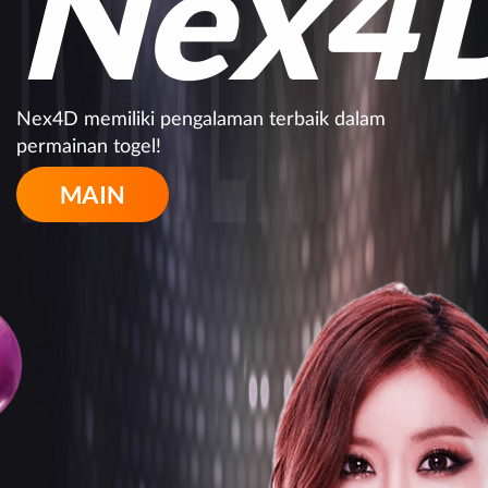
Nex4
Nex4D memiliki pengalaman terbaik dalam
permainan togel!
MAIN