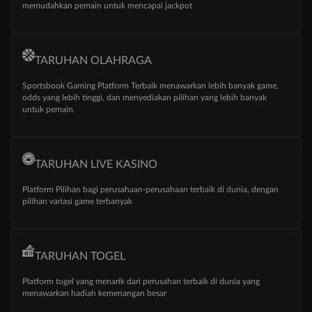
memudahkan pemain untuk mencapai jackpot
TARUHAN OLAHRAGA
Sportsbook Gaming Platform Terbaik menawarkan lebih banyak game,
odds yang lebih tinggi, dan menyediakan pilihan yang lebih banyak
untuk pemain.
TARUHAN LIVE KASINO
Platform Pilihan bagi perusahaan-perusahaan terbaik di dunia, dengan
pilihan variasi game terbanyak
TARUHAN TOGEL
Platform togel yang menarik dari perusahan terbaik di dunia yang
menawarkan hadiah kemenangan besar