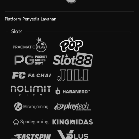
Platform Penyedia Layanan
Slots