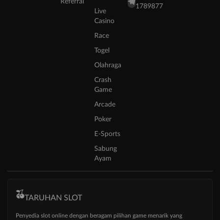
Referral
1789877
Live
Casino
Race
Togel
Olahraga
Crash
Game
Arcade
Poker
E-Sports
Sabung
Ayam
TARUHAN SLOT
Penyedia slot online dengan beragam pilihan game menarik yang