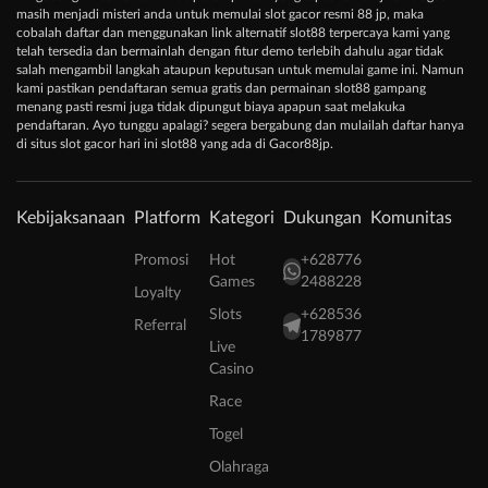
masih menjadi misteri anda untuk memulai slot gacor resmi 88 jp, maka
cobalah daftar dan menggunakan link alternatif slot88 terpercaya kami yang
telah tersedia dan bermainlah dengan fitur demo terlebih dahulu agar tidak
salah mengambil langkah ataupun keputusan untuk memulai game ini. Namun
kami pastikan pendaftaran semua gratis dan permainan slot88 gampang
menang pasti resmi juga tidak dipungut biaya apapun saat melakuka
pendaftaran. Ayo tunggu apalagi? segera bergabung dan mulailah daftar hanya
di situs slot gacor hari ini slot88 yang ada di Gacor88jp.
Kebijaksanaan
Platform
Kategori
Dukungan
Komunitas
Promosi
Hot
+628776
Games
2488228
Loyalty
Slots
+628536
Referral
1789877
Live
Casino
Race
Togel
Olahraga