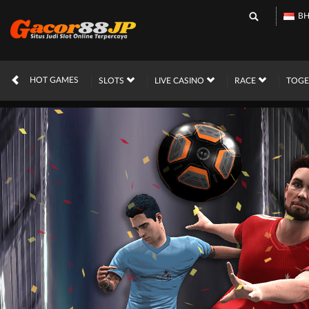
BH
HOT GAMES
SLOTS
LIVE CASINO
RACE
TOG