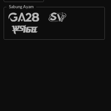
Sabung Ayam