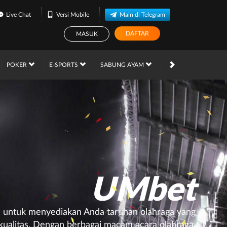
Live Chat
Versi Mobile
Main di Telegram
DAFTAR
MASUK
PROMOSI
POKER
E-SPORTS
SABUNG AYAM
UMbet
ntuk menyediakan Anda taruhan olahraga yang
kualitas. Dengan berbagai macam acara olahraga,