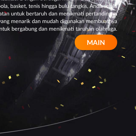
ola, basket, tenis hingga bulu tangkis, Anda selalu
atan untuk bertaruh dan menikmati pertandingan
 yang menarik dan mudah digunakan membuatnya
tuk bergabung dan menikmati taruhan olahraga.
MAIN