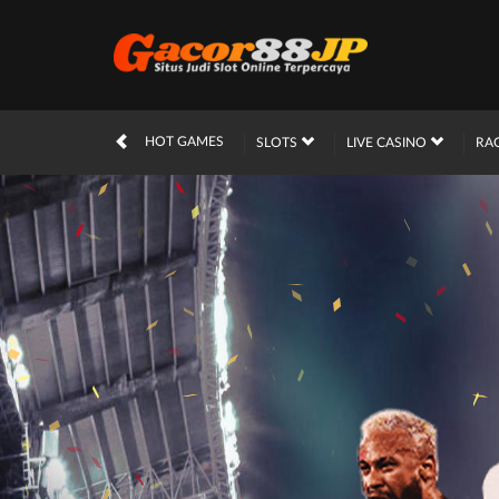
HOT GAMES
SLOTS
LIVE CASINO
RA