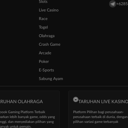
Slots
+6285
Live Casino
Race
Togel
Olahraga
Crash Game
Arcade
Poker
E-Sports
Sabung Ayam
ARUHAN OLAHRAGA
TARUHAN LIVE KASIN
book Gaming Platform Terbaik
Platform Pilihan bagi perusahaan-
rkan lebih banyak game, odds yang
perusahaan terbaik di dunia, dengan
tinggi, dan menyediakan pilihan yang
pilihan variasi game terbanyak
banyak untuk pemain.