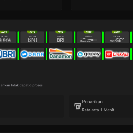
arikan tidak dapat diproses
Penarikan
Rata-rata 1 Menit