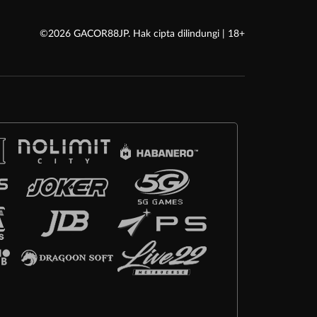
©2026 GACOR88JP. Hak cipta dilindungi | 18+