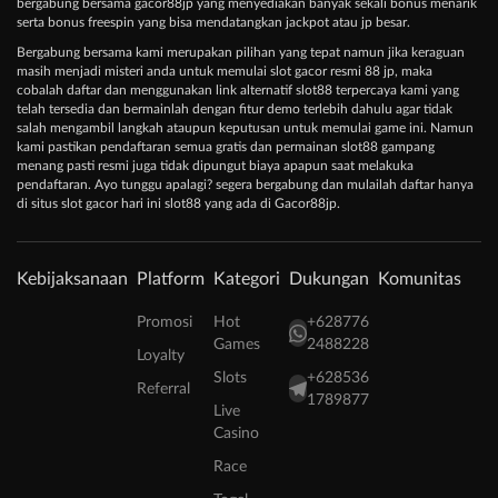
bergabung bersama gacor88jp yang menyediakan banyak sekali bonus menarik
serta bonus freespin yang bisa mendatangkan jackpot atau jp besar.
Bergabung bersama kami merupakan pilihan yang tepat namun jika keraguan
masih menjadi misteri anda untuk memulai slot gacor resmi 88 jp, maka
cobalah daftar dan menggunakan link alternatif slot88 terpercaya kami yang
telah tersedia dan bermainlah dengan fitur demo terlebih dahulu agar tidak
salah mengambil langkah ataupun keputusan untuk memulai game ini. Namun
kami pastikan pendaftaran semua gratis dan permainan slot88 gampang
menang pasti resmi juga tidak dipungut biaya apapun saat melakuka
pendaftaran. Ayo tunggu apalagi? segera bergabung dan mulailah daftar hanya
di situs slot gacor hari ini slot88 yang ada di Gacor88jp.
Kebijaksanaan
Platform
Kategori
Dukungan
Komunitas
Promosi
Hot
+628776
Games
2488228
Loyalty
Slots
+628536
Referral
1789877
Live
Casino
Race