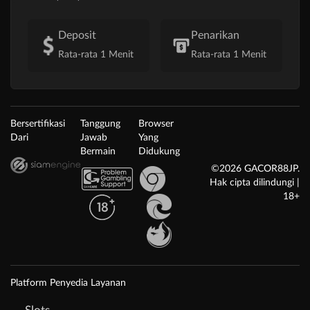
Deposit
Penarikan
Rata-rata 1 Menit
Rata-rata 1 Menit
Bersertifikasi
Tanggung
Browser
Dari
Jawab
Yang
Bermain
Didukung
©2026 GACOR88JP.
Hak cipta dilindungi |
18+
Platform Penyedia Layanan