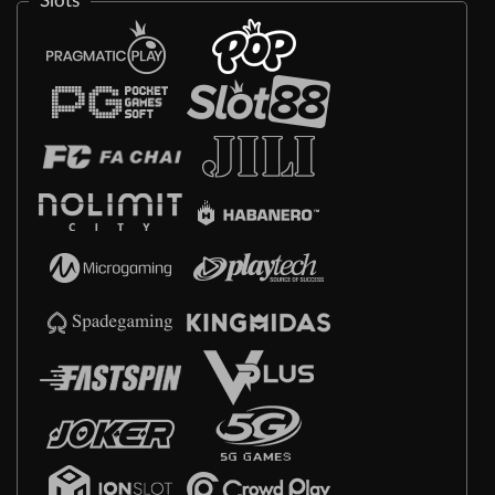
Slots