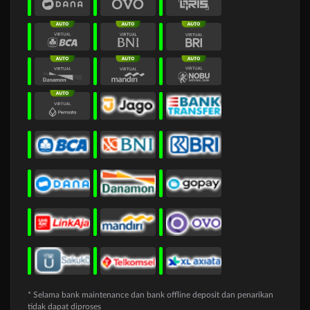
* Selama bank maintenance dan bank offline deposit dan penarikan
tidak dapat diproses